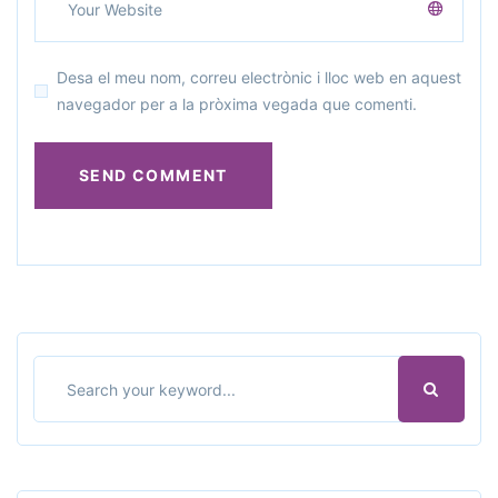
Desa el meu nom, correu electrònic i lloc web en aquest
navegador per a la pròxima vegada que comenti.