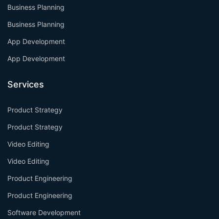
Business Planning
Business Planning
App Development
App Development
Services
Product Strategy
Product Strategy
Video Editing
Video Editing
Product Engineering
Product Engineering
Software Development