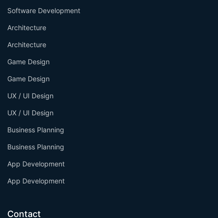
Software Development
Architecture
Architecture
Game Design
Game Design
UX / UI Design
UX / UI Design
Business Planning
Business Planning
App Development
App Development
Contact