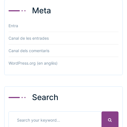
Meta
Entra
Canal de les entrades
Canal dels comentaris
WordPress.org (en anglès)
Search