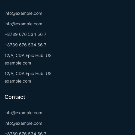
info@example.com
info@example.com
+8789 676 534 56 7
+8789 676 534 56 7
12/A, CDA Epic Hub, US
example.com
12/A, CDA Epic Hub, US
example.com
Contact
info@example.com
info@example.com
+8789 676 534 56 7