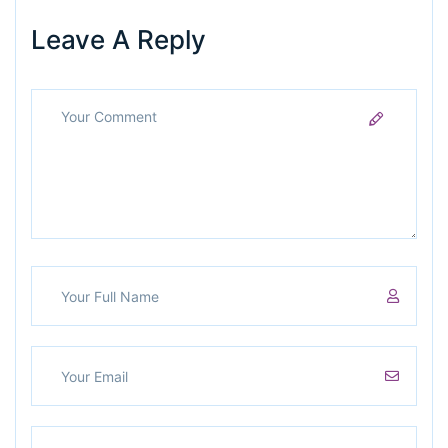
Leave A Reply