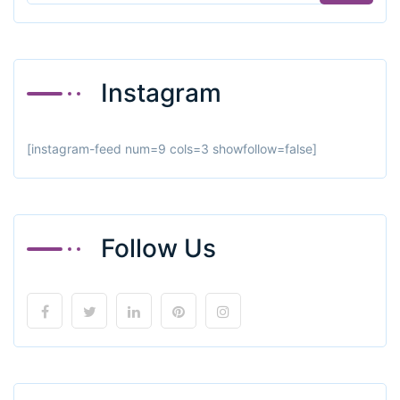
Instagram
[instagram-feed num=9 cols=3 showfollow=false]
Follow Us