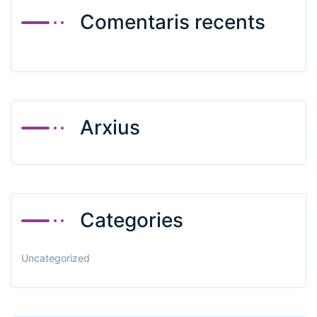
Comentaris recents
Arxius
Categories
Uncategorized