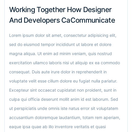
Working Together How Designer
And Developers CaCommunicate
Lorem ipsum dolor sit amet, consectetur adipisicing elit,
sed do eiusmod tempor incididunt ut labore et dolore
magna aliqua. Ut enim ad minim veniam, quis nostrud
exercitation ullamco laboris nisi ut aliquip ex ea commodo
consequat. Duis aute irure dolor in reprehenderit in
voluptate velit esse cillum dolore eu fugiat nulla pariatur.
Excepteur sint occaecat cupidatat non proident, sunt in
culpa qui officia deserunt mollit anim id est laborum. Sed
ut perspiciatis unde omnis iste natus error sit voluptatem
accusantium doloremque laudantium, totam rem aperiam,
eaque ipsa quae ab illo inventore veritatis et quasi