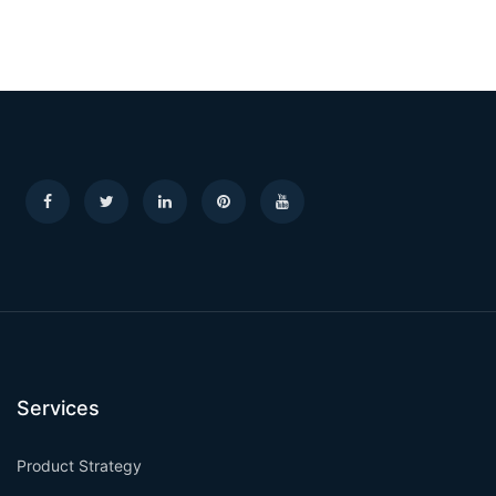
Services
Product Strategy