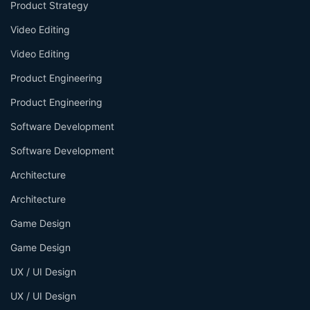
Product Strategy
Video Editing
Video Editing
Product Engineering
Product Engineering
Software Development
Software Development
Architecture
Architecture
Game Design
Game Design
UX / UI Design
UX / UI Design