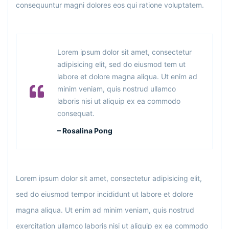
consequuntur magni dolores eos qui ratione voluptatem.
Lorem ipsum dolor sit amet, consectetur
adipisicing elit, sed do eiusmod tem ut
labore et dolore magna aliqua. Ut enim ad
minim veniam, quis nostrud ullamco
laboris nisi ut aliquip ex ea commodo
consequat.
– Rosalina Pong
Lorem ipsum dolor sit amet, consectetur adipisicing elit,
sed do eiusmod tempor incididunt ut labore et dolore
magna aliqua. Ut enim ad minim veniam, quis nostrud
exercitation ullamco laboris nisi ut aliquip ex ea commodo