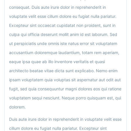
consequat. Duis aute irure dolor in reprehenderit in
voluptate velit esse cillum dolore eu fugiat nulla pariatur.
Excepteur sint occaecat cupidatat non proident, sunt in
culpa qui officia deserunt mollit anim id est laborum. Sed
ut perspiciatis unde omnis iste natus error sit voluptatem
accusantium doloremque laudantium, totam rem aperiam,
eaque ipsa quae ab illo inventore veritatis et quasi
architecto beatae vitae dicta sunt explicabo. Nemo enim
ipsam voluptatem quia voluptas sit aspernatur aut odit aut
fugit, sed quia consequuntur magni dolores eos qui ratione
voluptatem sequi nesciunt. Neque porro quisquam est, qui
dolorem.
Duis aute irure dolor in reprehenderit in voluptate velit esse
cillum dolore eu fugiat nulla pariatur. Excepteur sint