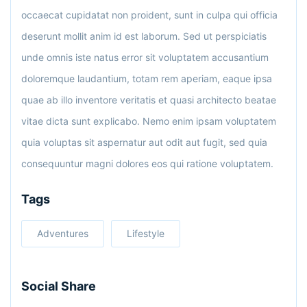
occaecat cupidatat non proident, sunt in culpa qui officia
deserunt mollit anim id est laborum. Sed ut perspiciatis
unde omnis iste natus error sit voluptatem accusantium
doloremque laudantium, totam rem aperiam, eaque ipsa
quae ab illo inventore veritatis et quasi architecto beatae
vitae dicta sunt explicabo. Nemo enim ipsam voluptatem
quia voluptas sit aspernatur aut odit aut fugit, sed quia
consequuntur magni dolores eos qui ratione voluptatem.
Tags
Adventures
Lifestyle
Social Share