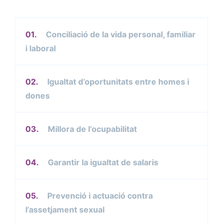
01.
Conciliació de la vida personal, familiar
i laboral
02.
Igualtat d’oportunitats entre homes i
dones
03.
Millora de l’ocupabilitat
04.
Garantir la igualtat de salaris
05.
Prevenció i actuació contra
l’assetjament sexual