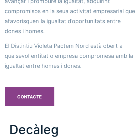
avançar i promoure la igualtat, adquirint
compromisos en la seua activitat empresarial que
afavorisquen la igualtat d’oportunitats entre
dones i homes.
El Distintiu Violeta Pactem Nord està obert a
qualsevol entitat o empresa compromesa amb la
igualtat entre homes i dones.
CONTACTE
Decàleg