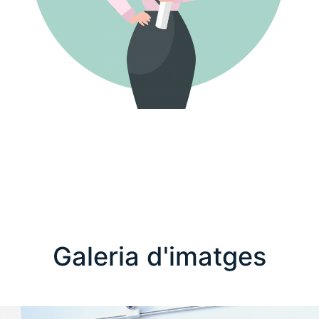
Galeria d'imatges