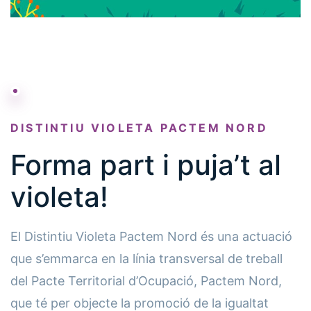
DISTINTIU VIOLETA PACTEM NORD
Forma part i puja’t al
violeta!
El Distintiu Violeta Pactem Nord és una actuació
que s’emmarca en la línia transversal de treball
del Pacte Territorial d’Ocupació, Pactem Nord,
que té per objecte la promoció de la igualtat