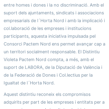
entre homes i dones i la no discriminació. Amb el
suport dels ajuntaments, sindicats i associacions
empresarials de l´Horta Nord i amb la implicació i
col.laboració de les empreses i institucions
participants, aquesta iniciativa impulsada pel
Consorci Pactem Nord ens permet avançar cap a
un territori socialment responsable. El Distintiu
Violeta Pactem Nord compta, a més, amb el
suport de LABORA, de la Diputació de València i
de la Federació de Dones i Col.lectius per la
Igualtat de l´Horta Nord.
Aquest distintiu reconeix els compromisos
adquirits per part de les empreses i entitats per a