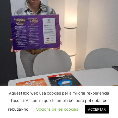
Aquest lloc web usa cookies per a millorar l'experiència
d'usuari. Assumim que li sembla bé, però pot optar per
rebutjar-ho.
Opcions de les cookies
ACCEPTAR