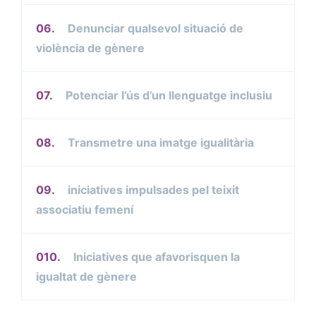
06.
Denunciar qualsevol situació de
violència de gènere
07.
Potenciar l’ús d’un llenguatge inclusiu
08.
Transmetre una imatge igualitària
09.
iniciatives impulsades pel teixit
associatiu femení
010.
Iniciatives que afavorisquen la
igualtat de gènere